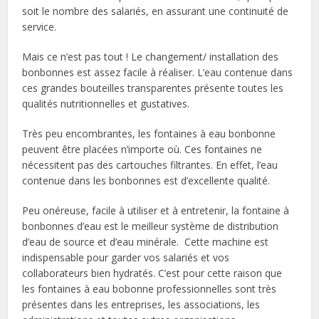
soit le nombre des salariés, en assurant une continuité de
service.
Mais ce n’est pas tout ! Le changement/ installation des
bonbonnes est assez facile à réaliser. L’eau contenue dans
ces grandes bouteilles transparentes présente toutes les
qualités nutritionnelles et gustatives.
Très peu encombrantes, les fontaines à eau bonbonne
peuvent être placées n’importe où. Ces fontaines ne
nécessitent pas des cartouches filtrantes. En effet, l’eau
contenue dans les bonbonnes est d’excellente qualité.
Peu onéreuse, facile à utiliser et à entretenir, la fontaine à
bonbonnes d’eau est le meilleur système de distribution
d’eau de source et d’eau minérale. Cette machine est
indispensable pour garder vos salariés et vos
collaborateurs bien hydratés. C’est pour cette raison que
les fontaines à eau bobonne professionnelles sont très
présentes dans les entreprises, les associations, les