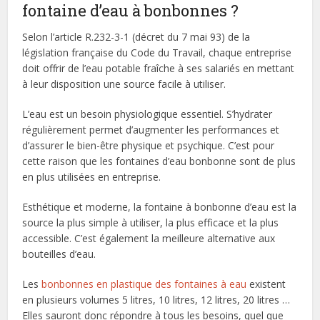
fontaine d’eau à bonbonnes ?
Selon l’article R.232-3-1 (décret du 7 mai 93) de la
législation française du Code du Travail, chaque entreprise
doit offrir de l’eau potable fraîche à ses salariés en mettant
à leur disposition une source facile à utiliser.
L’eau est un besoin physiologique essentiel. S’hydrater
régulièrement permet d’augmenter les performances et
d’assurer le bien-être physique et psychique. C’est pour
cette raison que les fontaines d’eau bonbonne sont de plus
en plus utilisées en entreprise.
Esthétique et moderne, la fontaine à bonbonne d’eau est la
source la plus simple à utiliser, la plus efficace et la plus
accessible. C’est également la meilleure alternative aux
bouteilles d’eau.
Les
bonbonnes en plastique des fontaines à eau
existent
en plusieurs volumes 5 litres, 10 litres, 12 litres, 20 litres …
Elles sauront donc répondre à tous les besoins, quel que