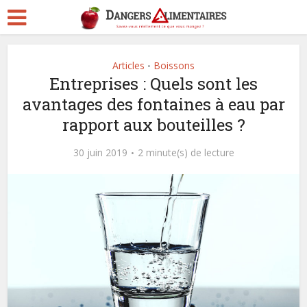
Articles
Boissons
•
Entreprises : Quels sont les
avantages des fontaines à eau par
rapport aux bouteilles ?
30 juin 2019
2 minute(s) de lecture