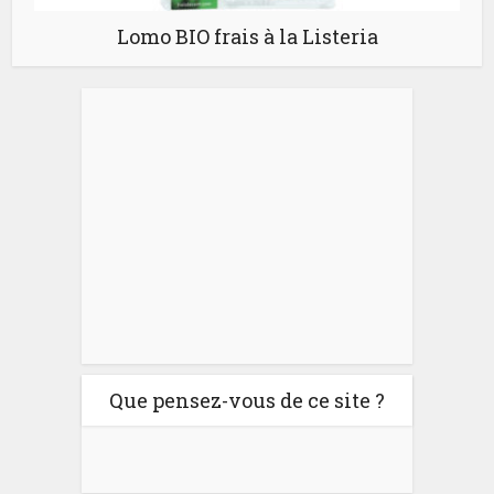
Lomo BIO frais à la Listeria
Que pensez-vous de ce site ?