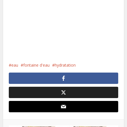
eau
fontaine d'eau
hydratation