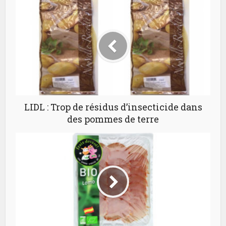
LIDL : Trop de résidus d’insecticide dans
des pommes de terre