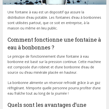
Une fontaine à eau est un dispositif qui assure la
distribution d’eau potable. Les fontaines d’eau à bonbonnes
sont utilisées partout, que ce soit en entreprise, à la
maison ou même en lieu public.
Comment fonctionne une fontaine à
eau à bonbonnes ?
Le principe de fonctionnement d’une fontaine à eau
bonbonne est basé sur la pression continue. Cette machine
est composée d’un robinet et d’une bonbonne d’eau de
source ou d’eau minérale placée en hauteur.
La bonbonne alimente un réservoir refroidit grâce à un gaz
réfrigérant. N’importe quelle personne pourra profiter d’une
eau fraîche tout au long de la journée !
Quels sont les avantages d’une