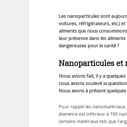
Les nanoparticules sont aujourd
voitures, réfrigérateurs, etc.) e
aliments que nous consommons
leur présence dans les aliments 
dangereuses pour la santé ?
Nanoparticules et
Nous avions fait, il y a quelque
nous avions soulevé la question 
Nous avons à présent quelques
Pour rappel les nanomatériaux, 
diamètre est inférieur à 100 nan
certains matériaux tels que l’arge