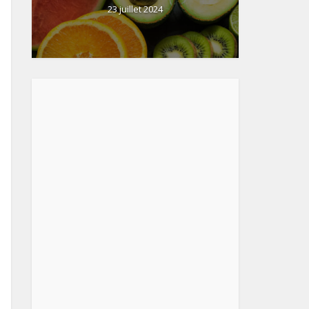
23 juillet 2024