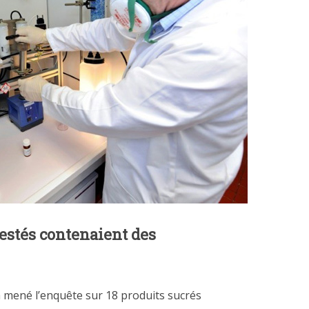
testés contenaient des
 mené l’enquête sur 18 produits sucrés