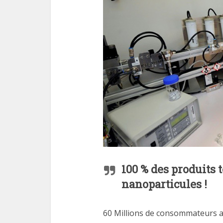
100 % des produits 
nanoparticules !
60 Millions de consommateurs a