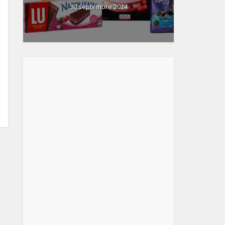
30 septembre 2024