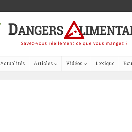
Actualités
Articles
Vidéos
Lexique
Bou