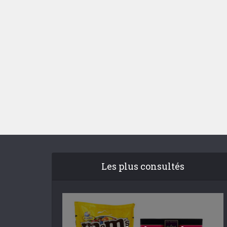
Les plus consultés