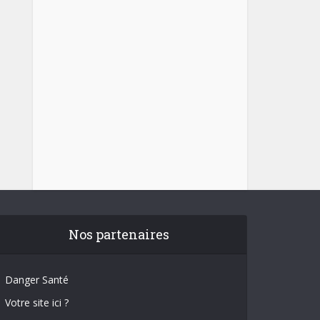
Nos partenaires
Danger Santé
Votre site ici ?