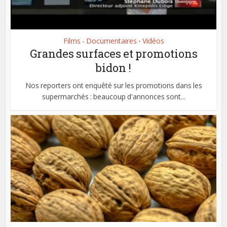
Films - Documentaires
Vidéos
•
Grandes surfaces et promotions
bidon !
Nos reporters ont enquêté sur les promotions dans les
supermarchés : beaucoup d'annonces sont...