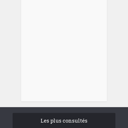
Les plus consultés