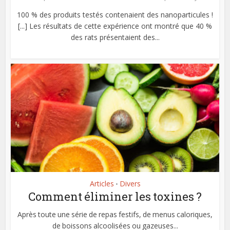
100 % des produits testés contenaient des nanoparticules !
[...] Les résultats de cette expérience ont montré que 40 %
des rats présentaient des...
Articles
Divers
•
Comment éliminer les toxines ?
Après toute une série de repas festifs, de menus caloriques,
de boissons alcoolisées ou gazeuses...