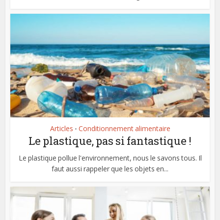
Articles
Conditionnement alimentaire
•
Le plastique, pas si fantastique !
Le plastique pollue l'environnement, nous le savons tous. Il
faut aussi rappeler que les objets en...