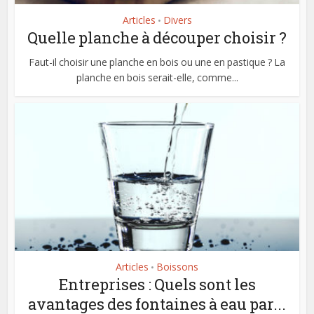
Articles
Divers
•
Quelle planche à découper choisir ?
Faut-il choisir une planche en bois ou une en pastique ? La
planche en bois serait-elle, comme...
Articles
Boissons
•
Entreprises : Quels sont les
avantages des fontaines à eau par...