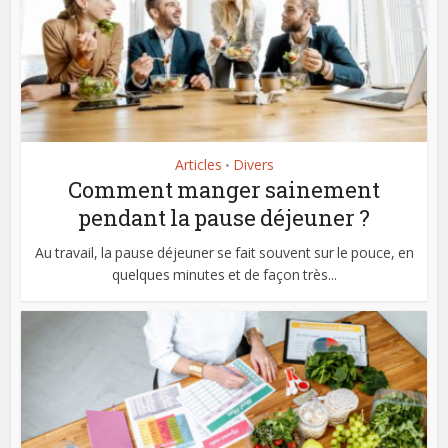
Articles
Divers
•
Comment manger sainement
pendant la pause déjeuner ?
Au travail, la pause déjeuner se fait souvent sur le pouce, en
quelques minutes et de façon très...