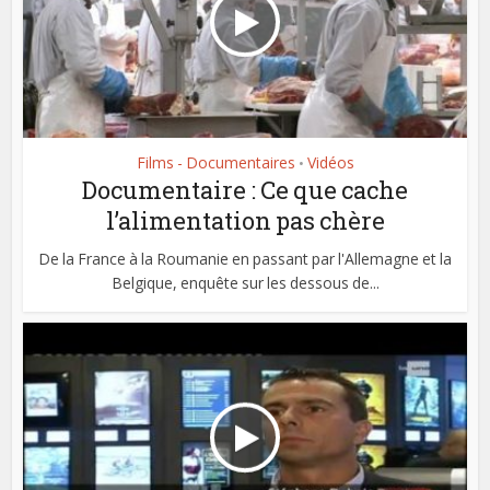
Films - Documentaires
Vidéos
•
Documentaire : Ce que cache
l’alimentation pas chère
De la France à la Roumanie en passant par l'Allemagne et la
Belgique, enquête sur les dessous de...