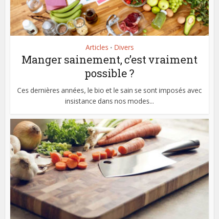
Articles
Divers
•
Manger sainement, c’est vraiment
possible ?
Ces dernières années, le bio et le sain se sont imposés avec
insistance dans nos modes...