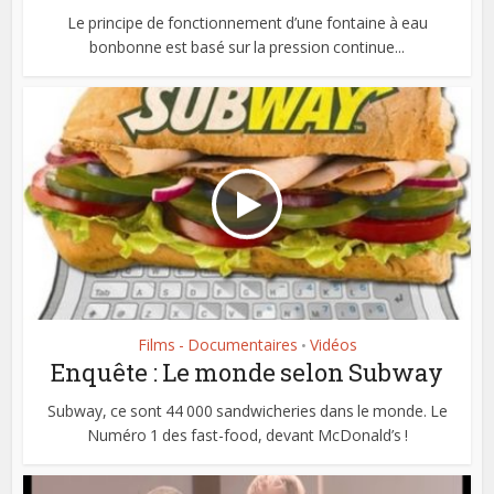
Le principe de fonctionnement d’une fontaine à eau
bonbonne est basé sur la pression continue...
Films - Documentaires
Vidéos
•
Enquête : Le monde selon Subway
Subway, ce sont 44 000 sandwicheries dans le monde. Le
Numéro 1 des fast-food, devant McDonald’s !