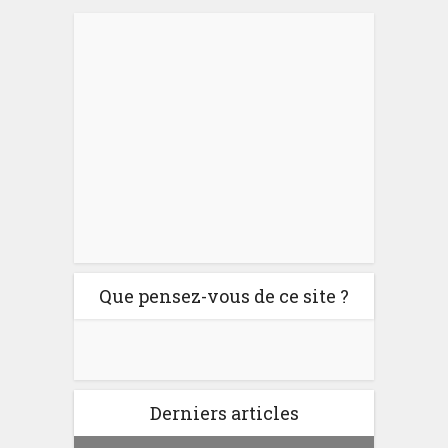
Que pensez-vous de ce site ?
Derniers articles