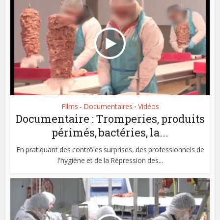
Films - Documentaires
Vidéos
•
Documentaire : Tromperies, produits
périmés, bactéries, la...
En pratiquant des contrôles surprises, des professionnels de
l'hygiène et de la Répression des...