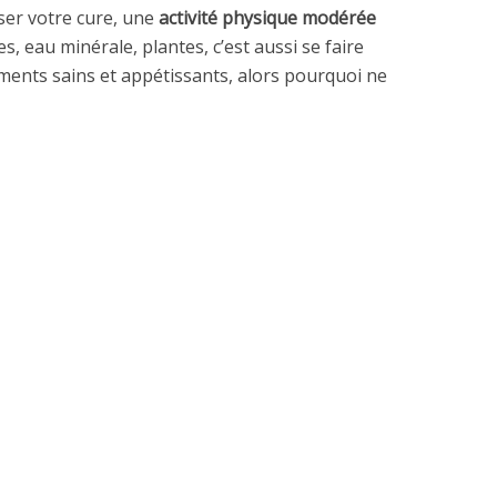
ser votre cure, une
activité physique modérée
s, eau minérale, plantes, c’est aussi se faire
iments sains et appétissants, alors pourquoi ne