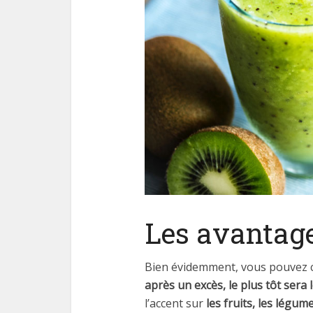
Les avantage
Bien évidemment, vous pouvez 
après un excès, le plus tôt sera 
l’accent sur
les fruits, les légum