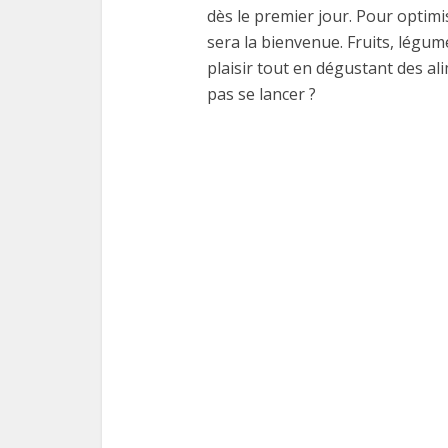
dès le premier jour. Pour optimi
sera la bienvenue. Fruits, légume
plaisir tout en dégustant des al
pas se lancer ?