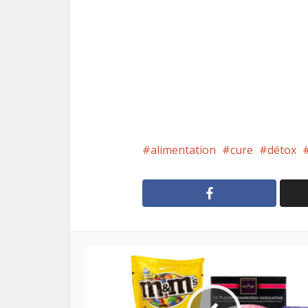
alimentation
cure
détox