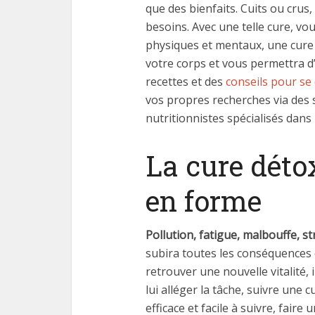
que des bienfaits. Cuits ou crus,
besoins. Avec une telle cure, v
physiques et mentaux, une cure
votre corps et vous permettra d’
recettes et des
conseils pour se
vos propres recherches via des s
nutritionnistes spécialisés dans
La cure détox
en forme
Pollution, fatigue, malbouffe, st
subira toutes les conséquences e
retrouver une nouvelle vitalité, 
lui alléger la tâche, suivre une 
efficace et facile à suivre, faire