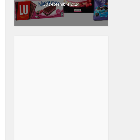
30 septembre 2024