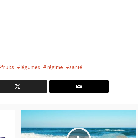
fruits
légumes
régime
santé