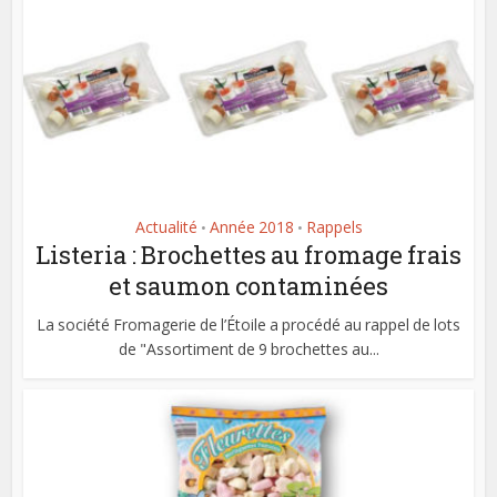
Actualité
Année 2018
Rappels
•
•
Listeria : Brochettes au fromage frais
et saumon contaminées
La société Fromagerie de l’Étoile a procédé au rappel de lots
de "Assortiment de 9 brochettes au...