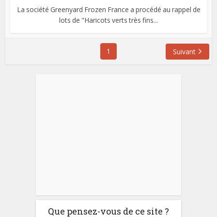
La société Greenyard Frozen France a procédé au rappel de
lots de "Haricots verts très fins...
1
Suivant
Que pensez-vous de ce site ?