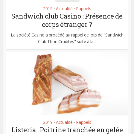
2019
Actualité
Rappels
•
•
Sandwich club Casino : Présence de
corps étranger ?
La société Casino a procédé au rappel de lots de "Sandwich
Club Thon Crudités" suite à la...
2019
Actualité
Rappels
•
•
Listeria : Poitrine tranchée en gelée