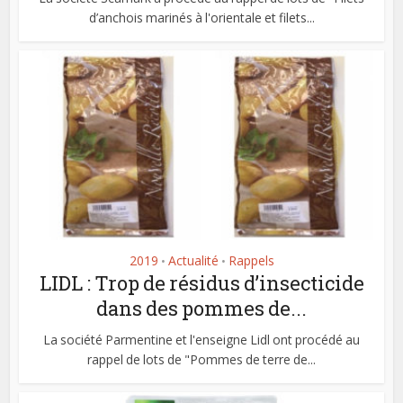
d’anchois marinés à l'orientale et filets...
2019
Actualité
Rappels
•
•
LIDL : Trop de résidus d’insecticide
dans des pommes de...
La société Parmentine et l'enseigne Lidl ont procédé au
rappel de lots de "Pommes de terre de...