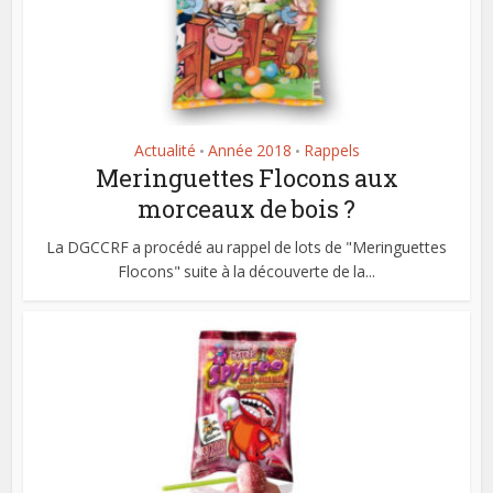
Actualité
Année 2018
Rappels
•
•
Meringuettes Flocons aux
morceaux de bois ?
La DGCCRF a procédé au rappel de lots de "Meringuettes
Flocons" suite à la découverte de la...