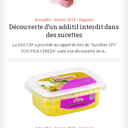
Actualité
Année 2018
Rappels
•
•
Découverte d’un additif interdit dans
des sucettes
La DGCCRF a procédé au rappel de lots de "Sucettes SPY
FOO PICA CEREZA" suite à la découverte de la...