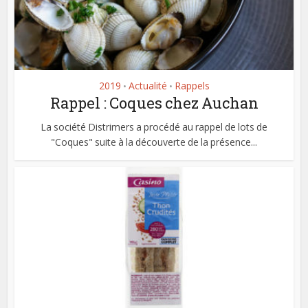
2019
Actualité
Rappels
•
•
Rappel : Coques chez Auchan
La société Distrimers a procédé au rappel de lots de
"Coques" suite à la découverte de la présence...