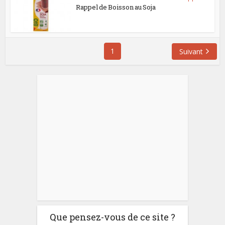
Rappel de Boisson au Soja
1
Suivant
Que pensez-vous de ce site ?