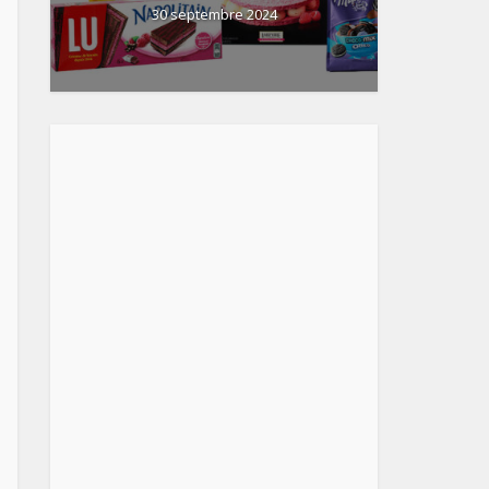
30 septembre 2024