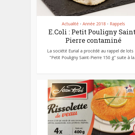
Actualité
Année 2018
Rappels
•
•
E.Coli : Petit Pouligny Sain
Pierre contaminé
La société Eurial a procédé au rappel de lots
"Petit Pouligny Saint-Pierre 150 g" suite à la.