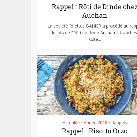
Rappel : Rôti de Dinde che
Auchan
La société Rillettes BAHIER a procédé au rap
de lots de "Rôti de dinde Auchan 4 tranches
suite...
Actualité
Année 2018
Rappels
•
•
Rappel : Risotto Orzo