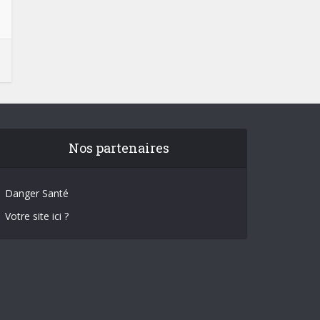
Nos partenaires
Danger Santé
Votre site ici ?