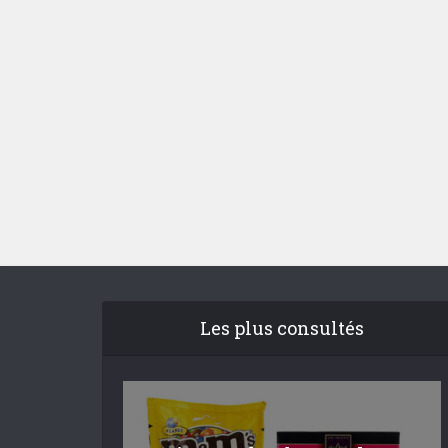
Les plus consultés