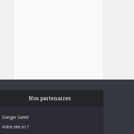
Nos partenaires
Danger Santé
Votre site ici ?