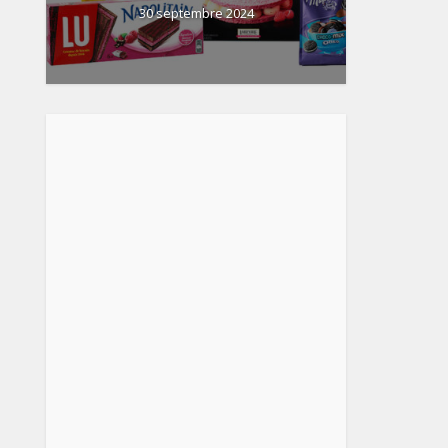
30 septembre 2024