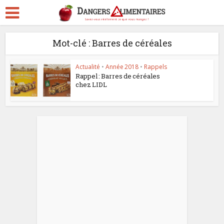
Mot-clé : Barres de céréales
Actualité
•
Année 2018
•
Rappels
Rappel : Barres de céréales
chez LIDL