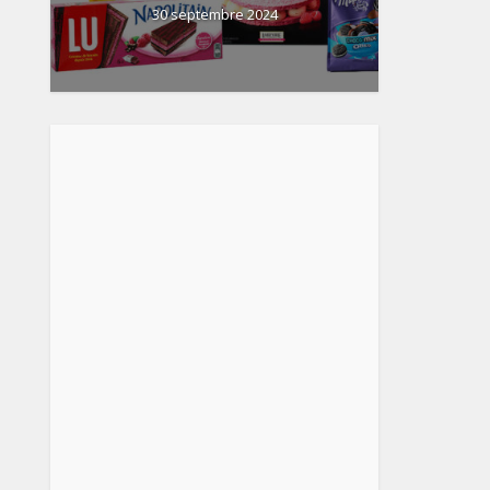
30 septembre 2024