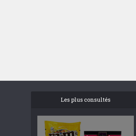
Les plus consultés