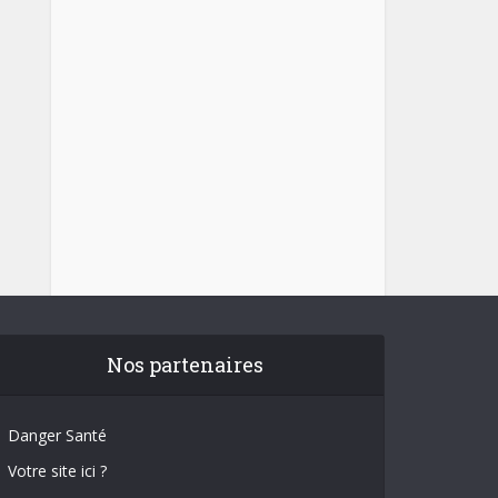
Nos partenaires
Danger Santé
Votre site ici ?