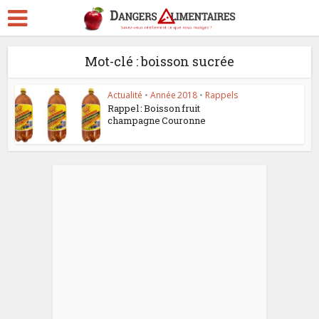
Mot-clé : boisson sucrée
Actualité
•
Année 2018
•
Rappels
Rappel : Boisson fruit
champagne Couronne