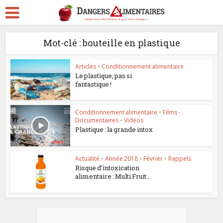
Mot-clé : bouteille en plastique
Articles
•
Conditionnement alimentaire
Le plastique, pas si
fantastique !
Conditionnement alimentaire
•
Films -
Documentaires
•
Vidéos
Plastique : la grande intox
Actualité
•
Année 2018
•
Février
•
Rappels
Risque d’intoxication
alimentaire : Multi Fruit...