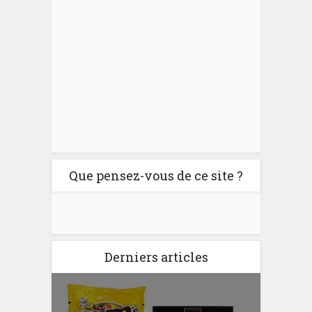
Que pensez-vous de ce site ?
Derniers articles