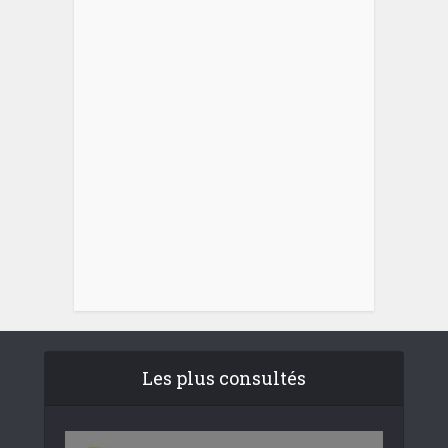
Les plus consultés