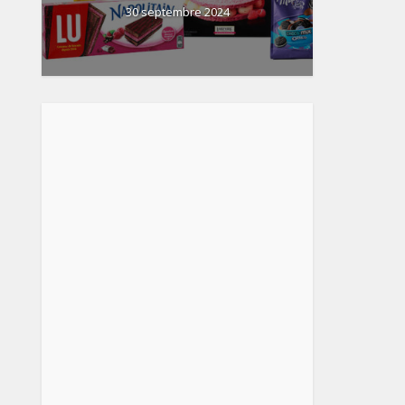
30 septembre 2024