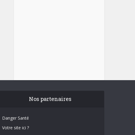
Nos partenaires
Danger Santé
Votre site ici ?