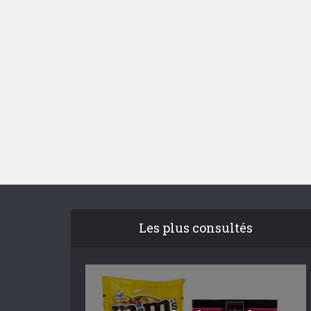
Les plus consultés