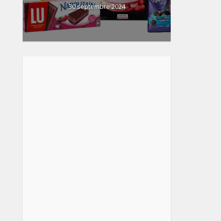
30 septembre 2024