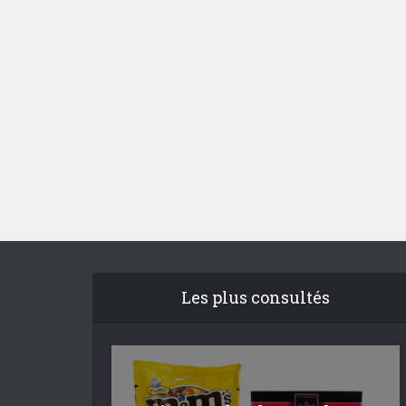
Les plus consultés