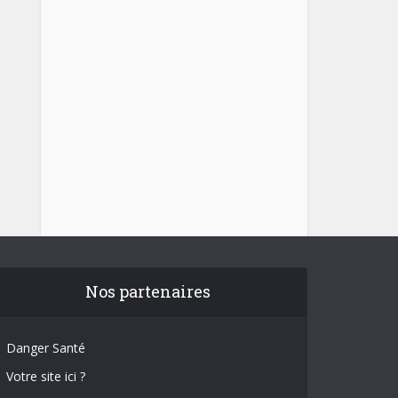
Nos partenaires
Danger Santé
Votre site ici ?