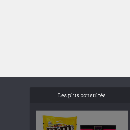
Les plus consultés