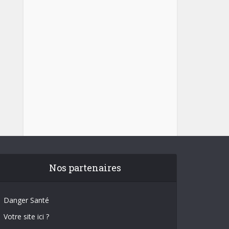
Nos partenaires
Danger Santé
Votre site ici ?