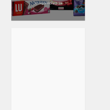
30 septembre 2024