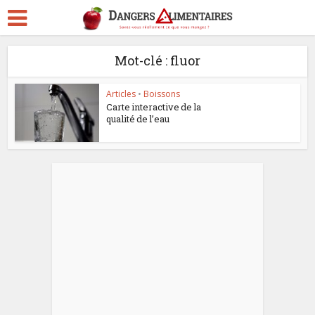
Mot-clé : fluor
Articles
•
Boissons
Carte interactive de la
qualité de l’eau