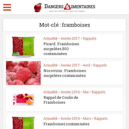
Mot-clé : framboises
Actualité
•
Année 2017
•
Rappels
Picard : Framboises
surgelées BIO
contaminées
Actualité
•
Année 2017
•
Avril
•
Rappels
Norovirus : Framboises
surgelées contaminées
Actualité
•
Année 2016
•
Mai
•
Rappels
Rappel de Coulis de
Framboises
Actualité
•
Année 2016
•
Mars
•
Rappels
Framboises contaminées