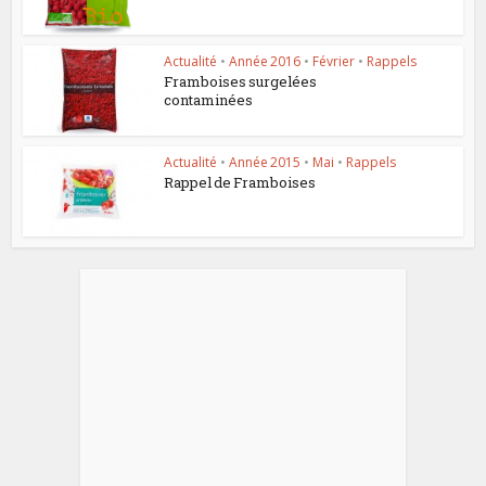
Actualité
•
Année 2016
•
Février
•
Rappels
Framboises surgelées
contaminées
Actualité
•
Année 2015
•
Mai
•
Rappels
Rappel de Framboises