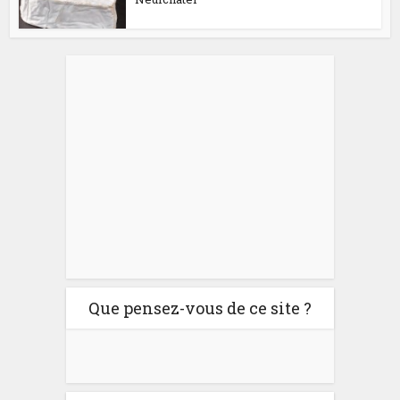
Que pensez-vous de ce site ?