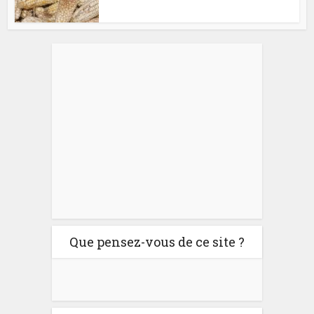
Que pensez-vous de ce site ?