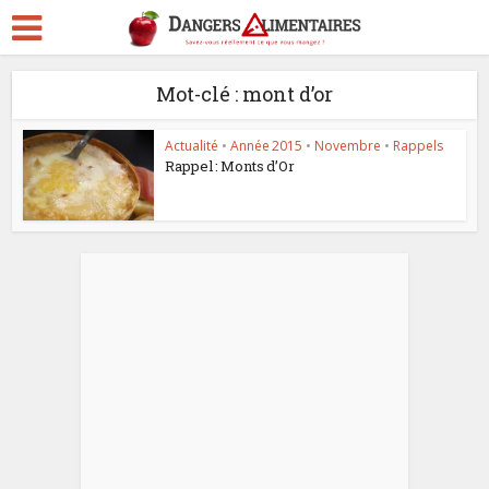
Mot-clé : mont d’or
Actualité
•
Année 2015
•
Novembre
•
Rappels
Rappel : Monts d’Or