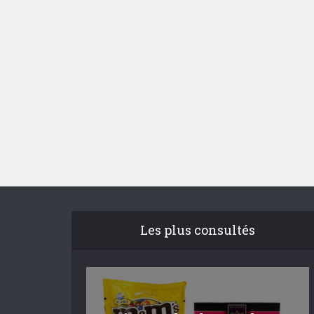
Les plus consultés