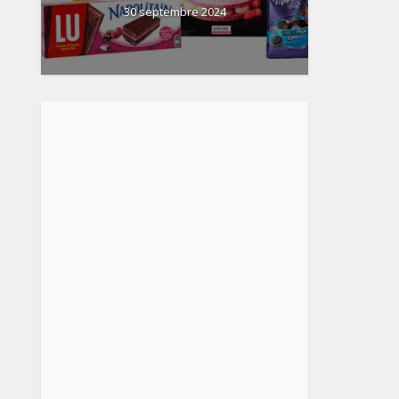
30 septembre 2024