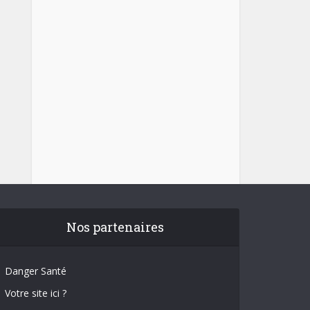
Nos partenaires
Danger Santé
Votre site ici ?