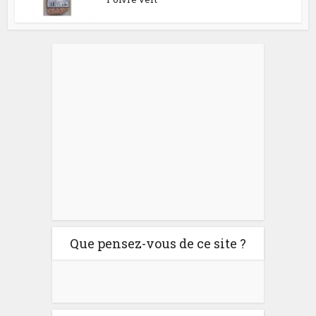
Que pensez-vous de ce site ?