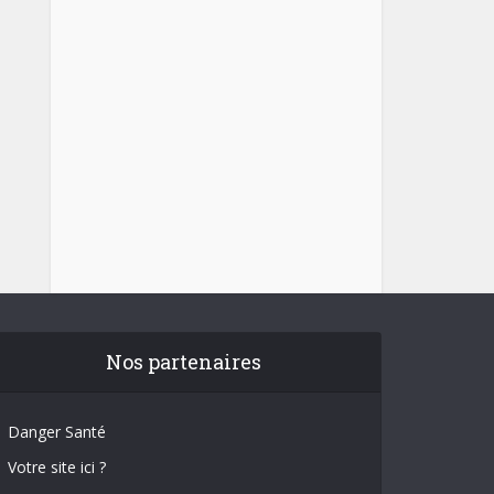
Nos partenaires
Danger Santé
Votre site ici ?