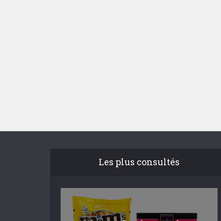
Les plus consultés