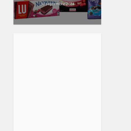
30 septembre 2024