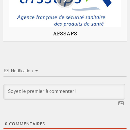
AFSSAPS
Notification
0
COMMENTAIRES