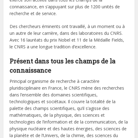
connaissance, en s’appuyant sur plus de 1200 unités de
recherche et de service.
Des chercheurs éminents ont travaillé, à un moment ou à
un autre de leur carrière, dans des laboratoires du CNRS.
Avec 16 lauréats du prix Nobel et 11 de la Médaille Fields,
le CNRS a une longue tradition d’excellence.
Présent dans tous les champs de la
connaissance
Principal organisme de recherche à caractère
pluridisciplinaire en France, le CNRS mène des recherches
dans l’ensemble des domaines scientifiques,
technologiques et sociétaux. Il couvre la totalité de la
palette des champs scientifiques, qu’il s’agisse des
mathématiques, de la physique, des sciences et
technologies de l’information et de la communication, de la
physique nucléaire et des hautes énergies, des sciences de
la planète et de l’Univers, de la chimie, des sciences du