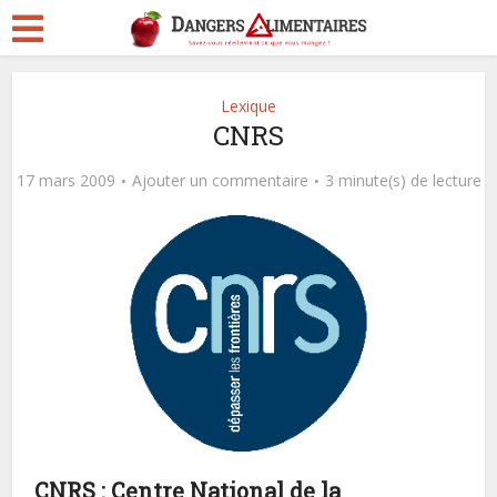
Lexique
CNRS
17 mars 2009
Ajouter un commentaire
3 minute(s) de lecture
CNRS : Centre National de la