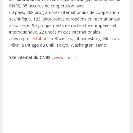
CNRS, 85 accords de coopération avec
60 pays, 368 programmes internationaux de coopération
scientifique, 123 laboratoires européens et internationaux
associés et 90 groupements de recherche européens et
internationaux, 22 unités mixtes internationales ;
.
des
représentations
à Bruxelles, Johannesburg, Moscou,
Pékin, Santiago du Chili, Tokyo, Washington, Hanoï.
Site internet du CNRS :
www.cnrs.fr