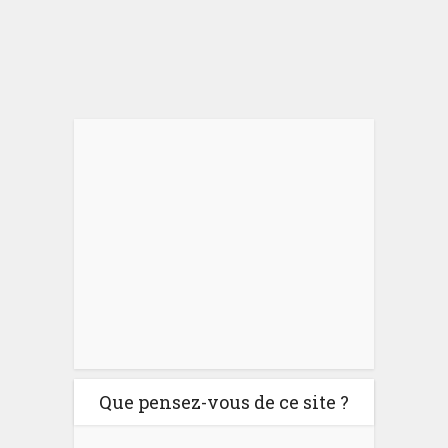
Que pensez-vous de ce site ?