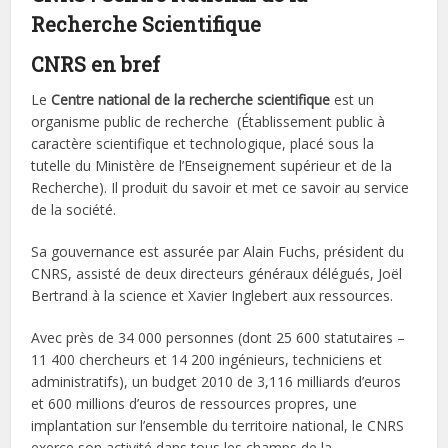
Recherche Scientifique
CNRS en bref
Le
Centre national de la recherche scientifique
est un
organisme public de recherche (Établissement public à
caractère scientifique et technologique, placé sous la
tutelle du Ministère de l’Enseignement supérieur et de la
Recherche). Il produit du savoir et met ce savoir au service
de la société.
Sa gouvernance est assurée par Alain Fuchs, président du
CNRS, assisté de deux directeurs généraux délégués, Joël
Bertrand à la science et Xavier Inglebert aux ressources.
Avec près de 34 000 personnes (dont 25 600 statutaires –
11 400 chercheurs et 14 200 ingénieurs, techniciens et
administratifs), un budget 2010 de 3,116 milliards d’euros
et 600 millions d’euros de ressources propres, une
implantation sur l’ensemble du territoire national, le CNRS
exerce son activité dans tous les champs de la