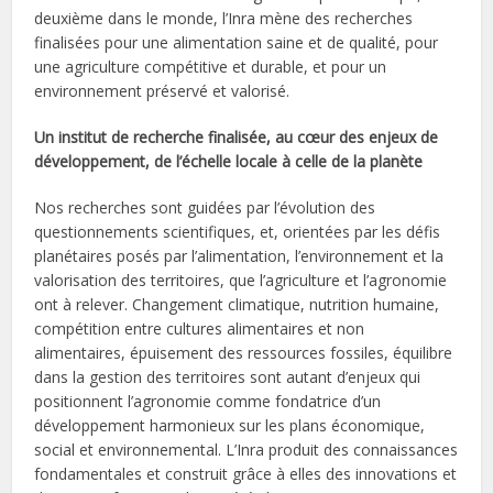
deuxième dans le monde, l’Inra mène des recherches
finalisées pour une alimentation saine et de qualité, pour
une agriculture compétitive et durable, et pour un
environnement préservé et valorisé.
Un institut de recherche finalisée, au cœur des enjeux de
développement, de l’échelle locale à celle de la planète
Nos recherches sont guidées par l’évolution des
questionnements scientifiques, et, orientées par les défis
planétaires posés par l’alimentation, l’environnement et la
valorisation des territoires, que l’agriculture et l’agronomie
ont à relever. Changement climatique, nutrition humaine,
compétition entre cultures alimentaires et non
alimentaires, épuisement des ressources fossiles, équilibre
dans la gestion des territoires sont autant d’enjeux qui
positionnent l’agronomie comme fondatrice d’un
développement harmonieux sur les plans économique,
social et environnemental. L’Inra produit des connaissances
fondamentales et construit grâce à elles des innovations et