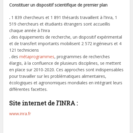
Constituer un dispositif scientifique de premier plan
.
1 839 chercheurs et 1 891 thésards travaillent à l’Inra, 1
519 chercheurs et étudiants étrangers sont accueillis
chaque année à l’Inra
.
des équipements de recherche, un dispositif expérimental
et de transfert importants mobilisent 2 572 ingénieurs et 4
121 techniciens
.
des
métaprogrammes
, programmes de recherches
élargis, à la confluence de plusieurs disciplines, se mettent
en place sur 2010-2020. Ces approches sont indispensables
pour travailler sur les problématiques alimentaires,
écologiques et agronomiques mondiales en intégrant leurs
différentes facettes.
Site internet de l’INRA :
www.inra.fr