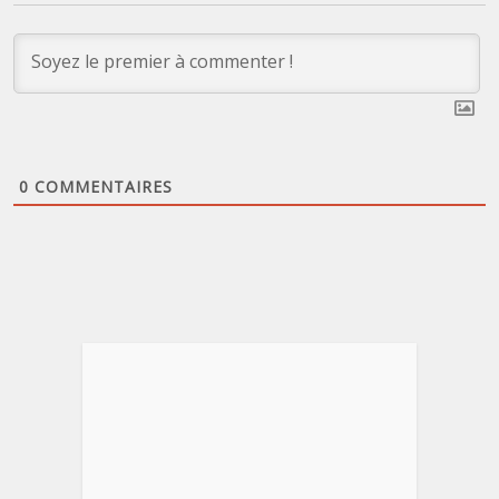
0
COMMENTAIRES