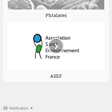
Phtalates
ASEF
Notification