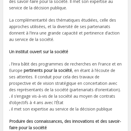
des savoir-faire pour la société. Il met son expertise au
service de la décision publique.
La complémentarité des thématiques étudiées, celle des
approches utilisées, et la diversité de ses partenariats
donnent à l’Inra une grande capacité et pertinence d’action
au service de la société.
Un institut ouvert sur la société
.
l’Inra bâtit des programmes de recherches en France et en
Europe
pertinents pour la société
, en étant à l’écoute de
ses attentes. Il conduit pour cela des travaux de
prospective et de vision stratégique en concertation avec
des représentants de la société (partenariats d’orientation).
.
il s’engage vis-à-vis de la société au moyen de contrats
d’objectifs à 4 ans avec l’État
.
il met son expertise au service de la décision publique
Produire des connaissances, des innovations et des savoir-
faire pour la société