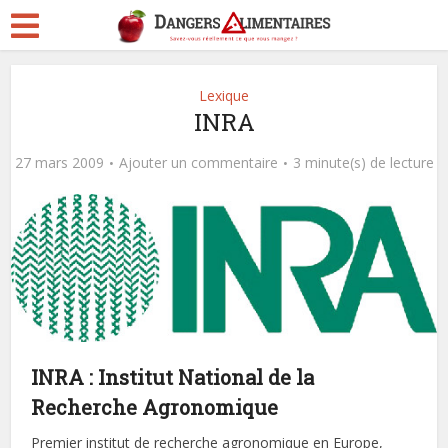
Lexique
INRA
27 mars 2009
Ajouter un commentaire
3 minute(s) de lecture
INRA : Institut National de la
Recherche Agronomique
Premier institut de recherche agronomique en Europe,