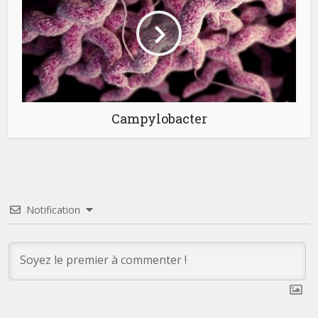
Campylobacter
Notification