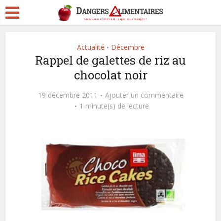
Actualité
Décembre
•
Rappel de galettes de riz au
chocolat noir
19 décembre 2011
Ajouter un commentaire
1 minute(s) de lecture