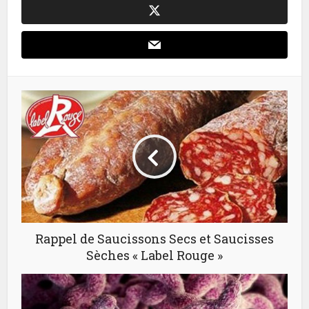
Rappel de Saucissons Secs et Saucisses
Sèches « Label Rouge »