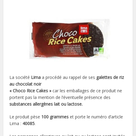
La société
Lima
a procédé au rappel de ses
galettes de riz
au chocolat noir
« Choco Rice Cakes »
car les emballages de ce produit ne
portent pas la mention de l’éventuelle présence des
substances allergènes
lait ou lactose.
Le produit pèse
100 grammes
et porte le numéro d’article
Lima :
40085
.