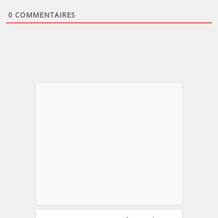
0
COMMENTAIRES