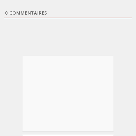
0
COMMENTAIRES