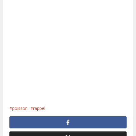
poisson
rappel