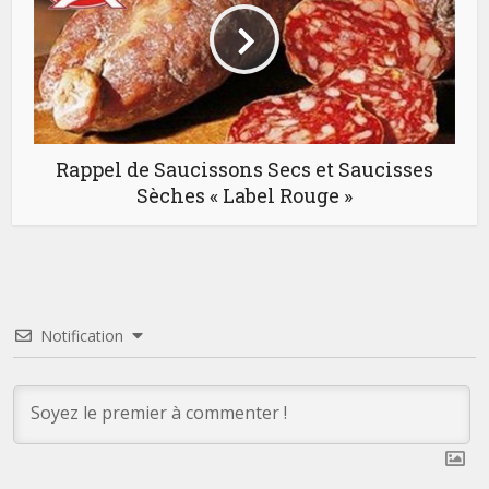
Rappel de Saucissons Secs et Saucisses
Sèches « Label Rouge »
Notification