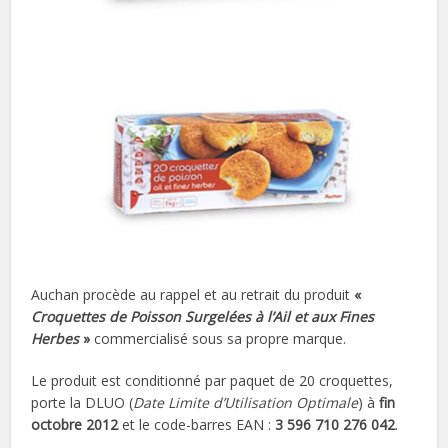
Auchan procède au rappel et au retrait du produit
«
Croquettes de Poisson Surgelées à l’Ail et aux Fines
Herbes
»
commercialisé sous sa propre marque.
Le produit est conditionné par paquet de 20 croquettes,
porte la DLUO (
Date Limite d’Utilisation Optimale
) à
fin
octobre 2012
et le code-barres EAN :
3 596 710 276 042
.