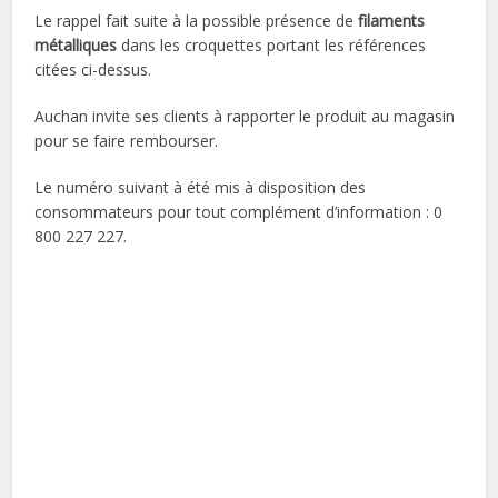
Le rappel fait suite à la possible présence de
filaments
métalliques
dans les croquettes portant les références
citées ci-dessus.
Auchan invite ses clients à rapporter le produit au magasin
pour se faire rembourser.
Le numéro suivant à été mis à disposition des
consommateurs pour tout complément d’information : 0
800 227 227.