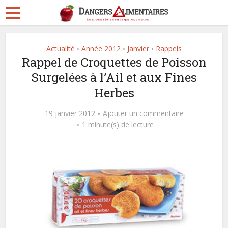
Actualité
Année 2012
Janvier
Rappels
•
•
•
Rappel de Croquettes de Poisson
Surgelées à l’Ail et aux Fines
Herbes
19 janvier 2012
Ajouter un commentaire
1 minute(s) de lecture