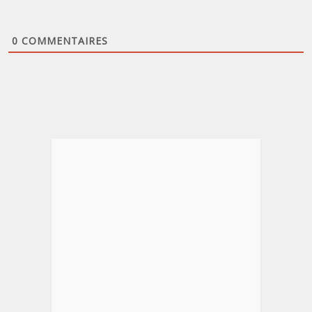
0
COMMENTAIRES