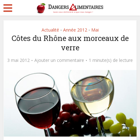
Actualité
Année 2012
Mai
•
•
Côtes du Rhône aux morceaux de
verre
3 mai 2012
Ajouter un commentaire
1 minute(s) de lecture