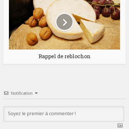
Rappel de reblochon
Notification