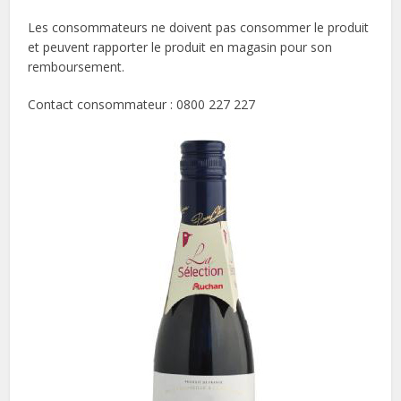
Les consommateurs ne doivent pas consommer le produit
et peuvent rapporter le produit en magasin pour son
remboursement.
Contact consommateur : 0800 227 227