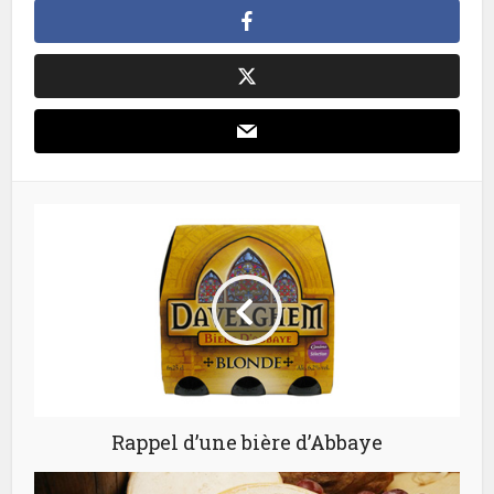
Rappel d’une bière d’Abbaye