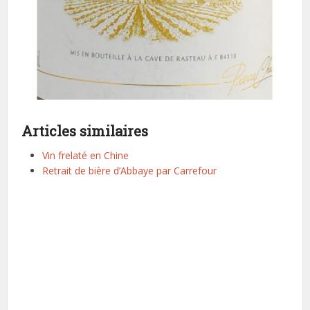
Articles similaires
Vin frelaté en Chine
Retrait de bière d’Abbaye par Carrefour