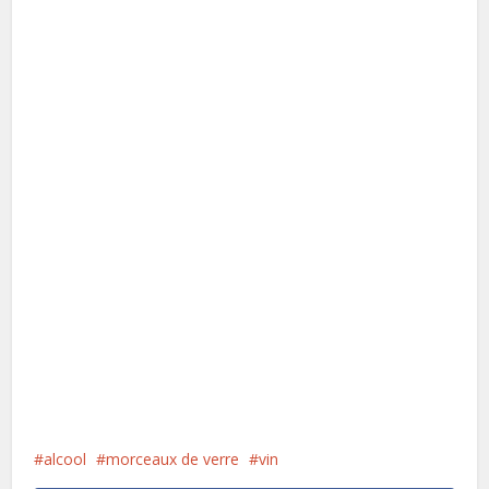
alcool
morceaux de verre
vin