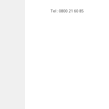
Tel : 0800 21 60 85