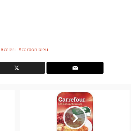
celeri
cordon bleu