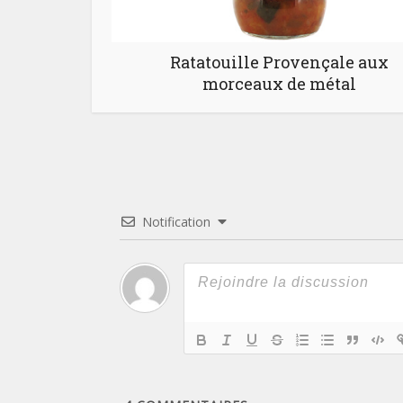
Ratatouille Provençale aux
morceaux de métal
Notification