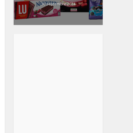
30 septembre 2024