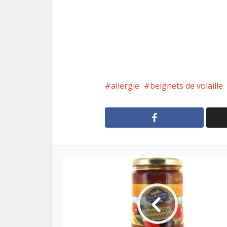
allergie
beignets de volaille