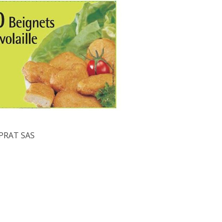
2 octobre 2023
21 octobre 2020
OPRAT SAS