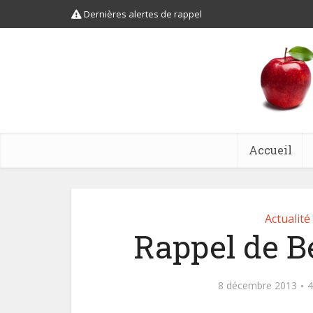
Dernières alertes de rappel
Accueil
Actualité
Rappel de Be
8 décembre 2013
4