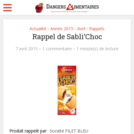
Actualité
Année 2015
Avril
Rappels
•
•
•
Rappel de Sabli’Choc
7 avril 2015
1 commentaire
1 minute(s) de lecture
Produit rappelé par
: Société FILET BLEU