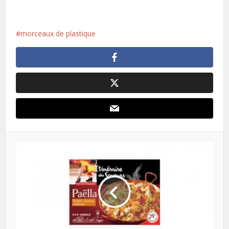
morceaux de plastique