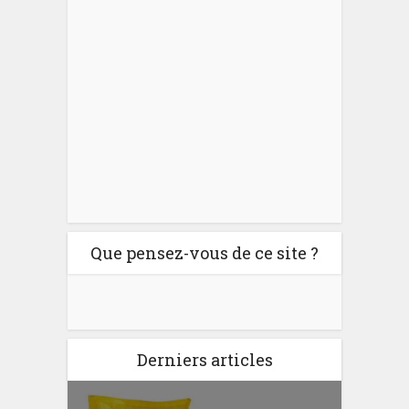
Que pensez-vous de ce site ?
Derniers articles