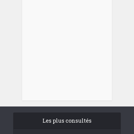
Les plus consultés