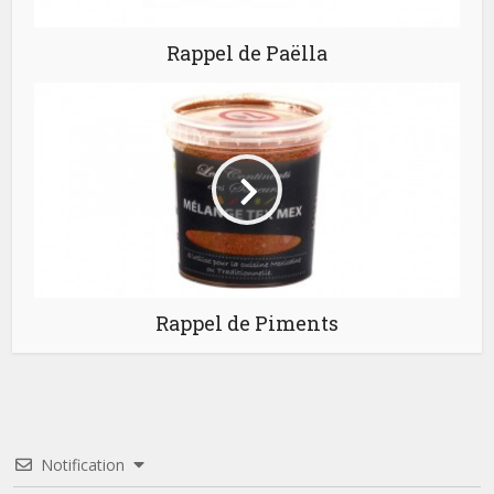
Rappel de Paëlla
Rappel de Piments
Notification