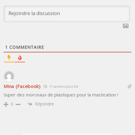
1
COMMENTAIRE
Mina (Facebook)
11 années plus tôt
Super des morceaux de plastiques pour la mastication !
Répondre
0