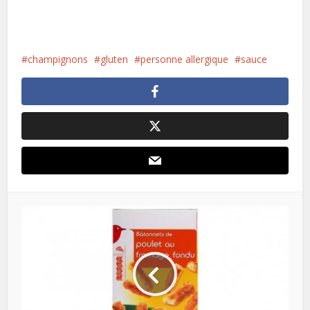
champignons
gluten
personne allergique
sauce