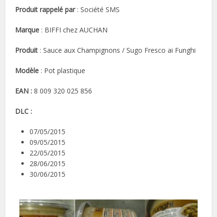
Produit rappelé par
: Société SMS
Marque
: BIFFI chez AUCHAN
Produit
: Sauce aux Champignons / Sugo Fresco ai Funghi
Modèle
: Pot plastique
EAN :
8 009 320 025 856
DLC :
07/05/2015
09/05/2015
22/05/2015
28/06/2015
30/06/2015