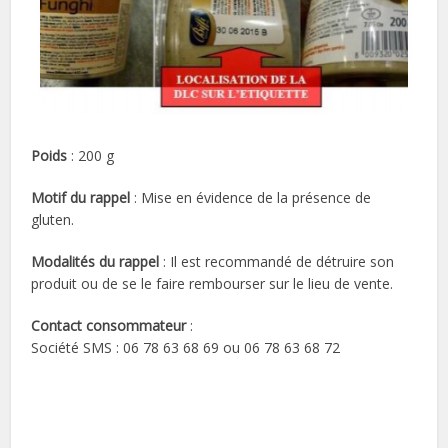
Poids
: 200 g
Motif du rappel
: Mise en évidence de la présence de
gluten.
Modalités du rappel
: Il est recommandé de détruire son
produit ou de se le faire rembourser sur le lieu de vente.
Contact consommateur
:
Société SMS : 06 78 63 68 69 ou 06 78 63 68 72