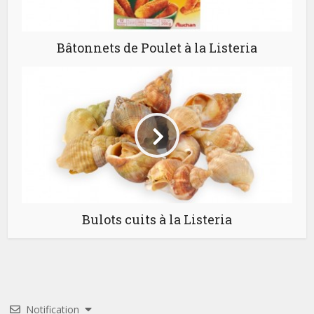
Bâtonnets de Poulet à la Listeria
Bulots cuits à la Listeria
Notification