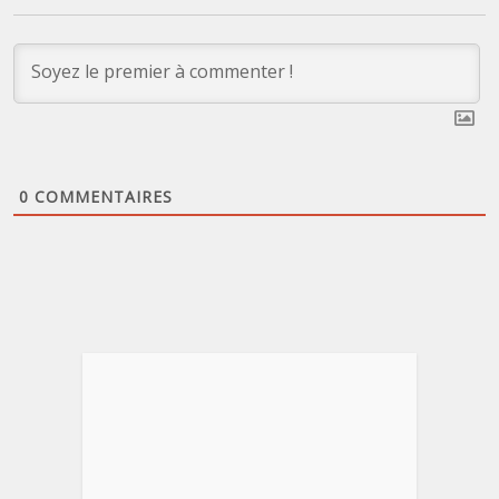
0
COMMENTAIRES