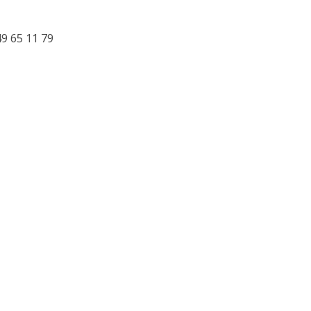
49 65 11 79