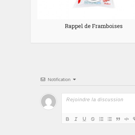
Rappel de Framboises
Notification