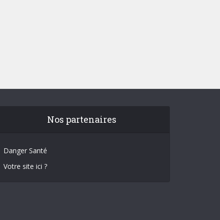
Nos partenaires
Danger Santé
Votre site ici ?