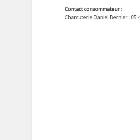
Contact consommateur
:
Charcuterie Daniel Bernier : 05 