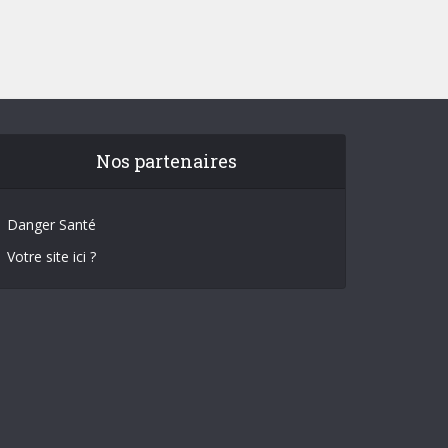
Nos partenaires
Danger Santé
Votre site ici ?