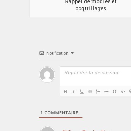
Rappel de moules et
coquillages
Notification
1
COMMENTAIRE