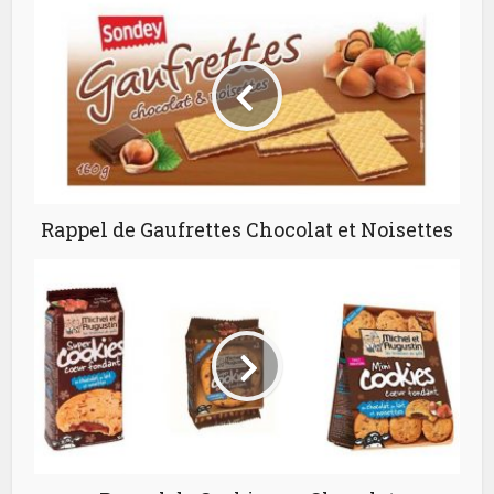
Rappel de Gaufrettes Chocolat et Noisettes