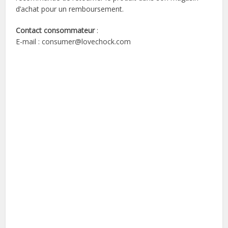
d’achat pour un remboursement.
Contact consommateur
:
E-mail : consumer@lovechock.com