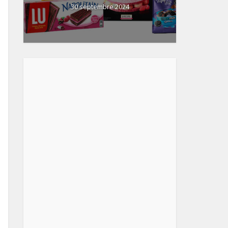
30 septembre 2024