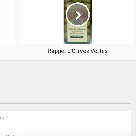
Rappel d’Olives Vertes