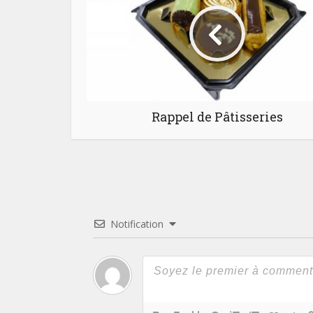
Rappel de Pâtisseries
Notification