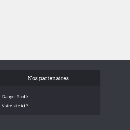
Nos partenaires
Danger Santé
Votre site ici ?