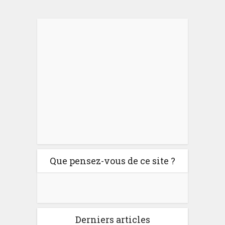
Que pensez-vous de ce site ?
Derniers articles