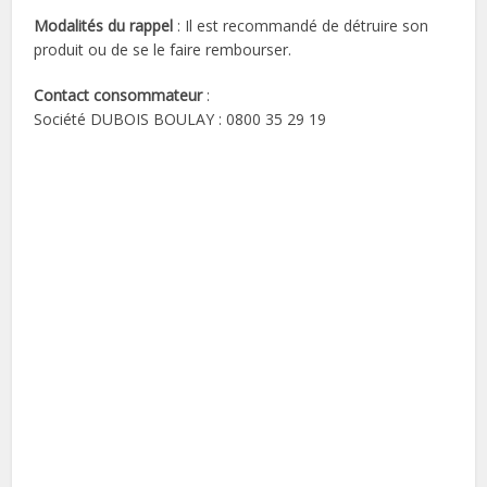
Modalités du rappel
: Il est recommandé de détruire son
produit ou de se le faire rembourser.
Contact consommateur
:
Société DUBOIS BOULAY : 0800 35 29 19