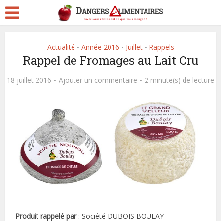
Actualité
Année 2016
Juillet
Rappels
•
•
•
Rappel de Fromages au Lait Cru
18 juillet 2016
Ajouter un commentaire
2 minute(s) de lecture
Produit rappelé par
: Société DUBOIS BOULAY