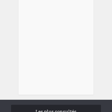
Les plus consultés