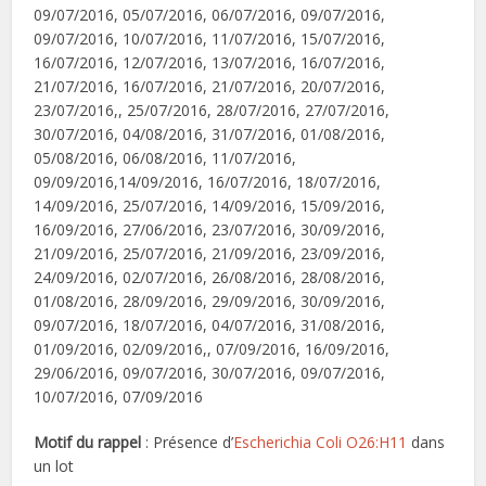
09/07/2016, 05/07/2016, 06/07/2016, 09/07/2016,
09/07/2016, 10/07/2016, 11/07/2016, 15/07/2016,
16/07/2016, 12/07/2016, 13/07/2016, 16/07/2016,
21/07/2016, 16/07/2016, 21/07/2016, 20/07/2016,
23/07/2016,, 25/07/2016, 28/07/2016, 27/07/2016,
30/07/2016, 04/08/2016, 31/07/2016, 01/08/2016,
05/08/2016, 06/08/2016, 11/07/2016,
09/09/2016,14/09/2016, 16/07/2016, 18/07/2016,
14/09/2016, 25/07/2016, 14/09/2016, 15/09/2016,
16/09/2016, 27/06/2016, 23/07/2016, 30/09/2016,
21/09/2016, 25/07/2016, 21/09/2016, 23/09/2016,
24/09/2016, 02/07/2016, 26/08/2016, 28/08/2016,
01/08/2016, 28/09/2016, 29/09/2016, 30/09/2016,
09/07/2016, 18/07/2016, 04/07/2016, 31/08/2016,
01/09/2016, 02/09/2016,, 07/09/2016, 16/09/2016,
29/06/2016, 09/07/2016, 30/07/2016, 09/07/2016,
10/07/2016, 07/09/2016
Motif du rappel
: Présence d’
Escherichia Coli O26:H11
dans
un lot