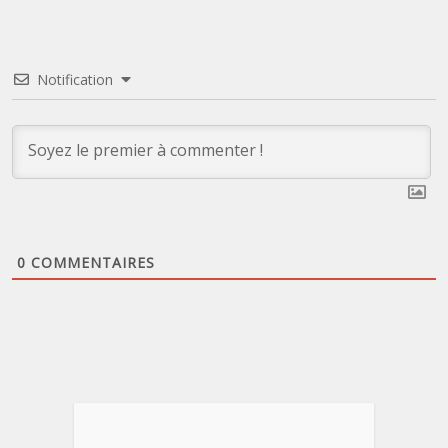
Notification
0
COMMENTAIRES