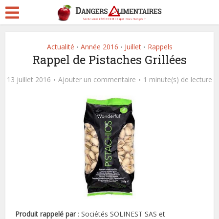
Actualité
Année 2016
Juillet
Rappels
•
•
•
Rappel de Pistaches Grillées
13 juillet 2016
Ajouter un commentaire
1 minute(s) de lecture
Produit rappelé par
: Sociétés SOLINEST SAS et