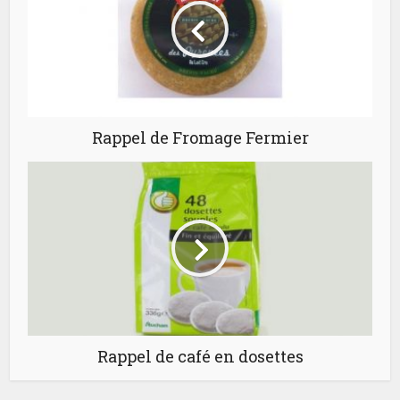
Rappel de Fromage Fermier
Rappel de café en dosettes