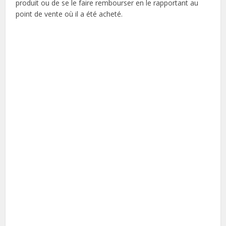
produit ou de se le faire rembourser en le rapportant au
point de vente où il a été acheté.