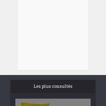
Les plus consultés