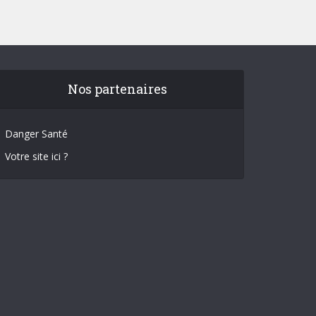
Nos partenaires
Danger Santé
Votre site ici ?