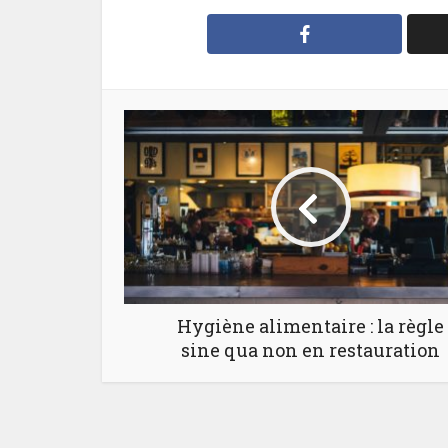
Hygiène alimentaire : la règle
sine qua non en restauration