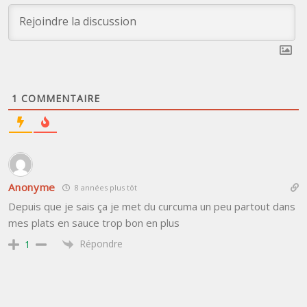
1
COMMENTAIRE
Anonyme
8 années plus tôt
Depuis que je sais ça je met du curcuma un peu partout dans
mes plats en sauce trop bon en plus
Répondre
1