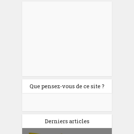
Que pensez-vous de ce site ?
Derniers articles