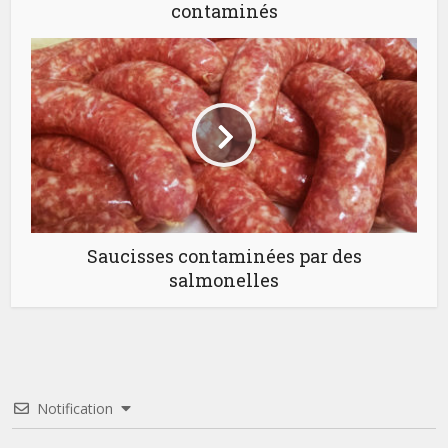
contaminés
Saucisses contaminées par des
salmonelles
Notification