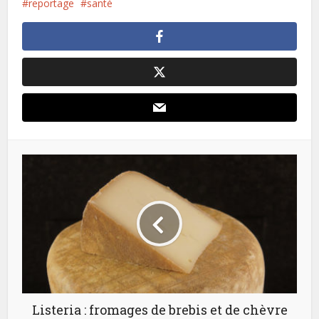
reportage
santé
Listeria : fromages de brebis et de chèvre