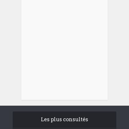
Les plus consultés