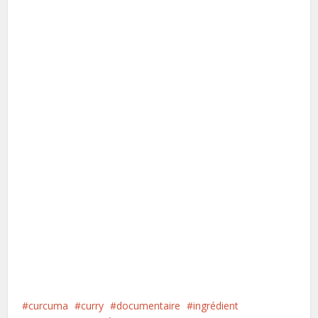
curcuma
curry
documentaire
ingrédient