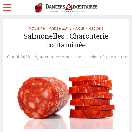
Actualité
Année 2018
Août
Rappels
•
•
•
Salmonelles : Charcuterie
contaminée
10 août 2018
Ajouter un commentaire
1 minute(s) de lecture