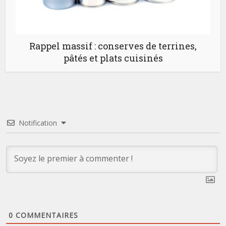
Rappel massif : conserves de terrines,
pâtés et plats cuisinés
Notification
0
COMMENTAIRES