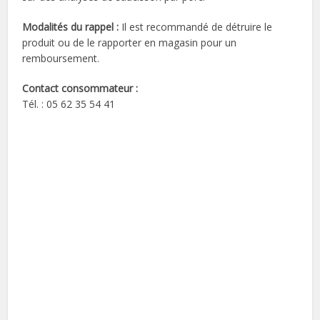
Modalités du rappel :
Il est recommandé de détruire le
produit ou de le rapporter en magasin pour un
remboursement.
Contact consommateur
:
Tél. : 05 62 35 54 41