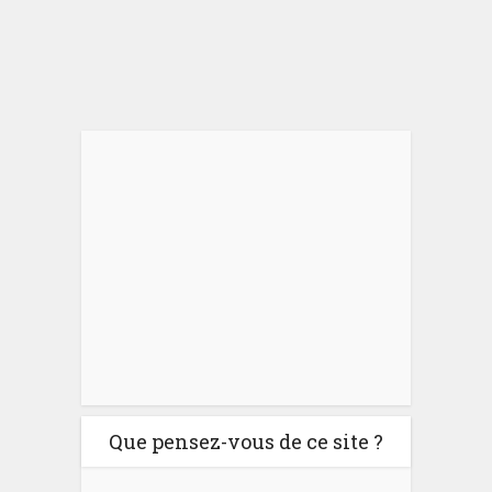
Que pensez-vous de ce site ?