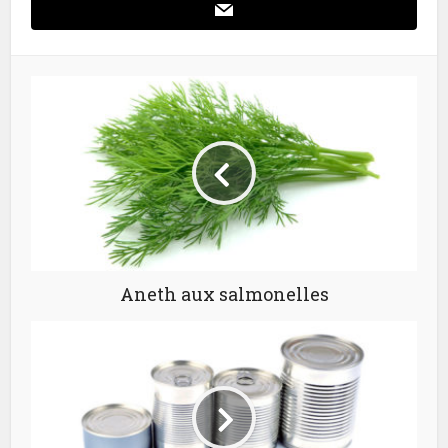
Aneth aux salmonelles