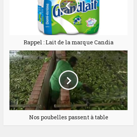
Rappel : Lait de la marque Candia
Nos poubelles passent à table