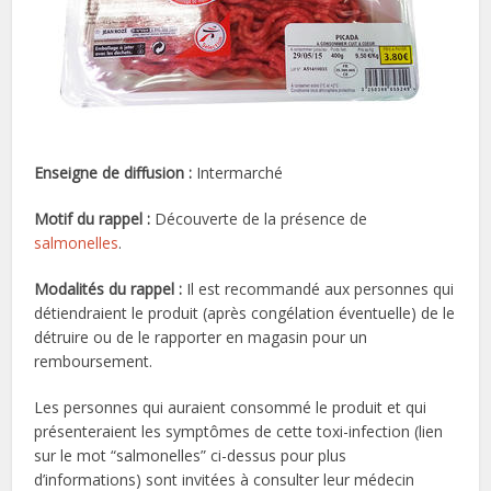
Enseigne de diffusion :
Intermarché
Motif du rappel :
Découverte de la présence de
salmonelles
.
Modalités du rappel :
Il est recommandé aux personnes qui
détiendraient le produit (après congélation éventuelle) de le
détruire ou de le rapporter en magasin pour un
remboursement.
Les personnes qui auraient consommé le produit et qui
présenteraient les symptômes de cette toxi-infection (lien
sur le mot “salmonelles” ci-dessus pour plus
d’informations) sont invitées à consulter leur médecin