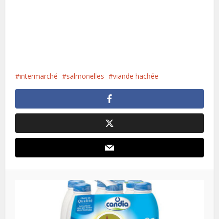
intermarché
salmonelles
viande hachée