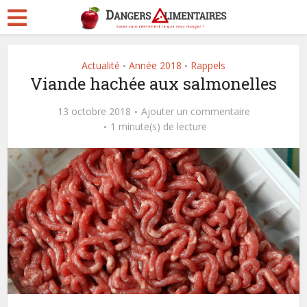
Actualité
Année 2018
Rappels
•
•
Viande hachée aux salmonelles
13 octobre 2018
Ajouter un commentaire
1 minute(s) de lecture