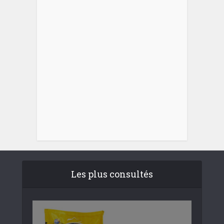
Les plus consultés