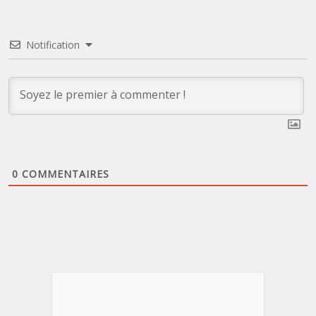
Notification
0
COMMENTAIRES