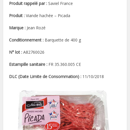
Produit rappelé par :
Saviel France
Produit :
Viande hachée – Picada
Marque :
Jean Rozé
Conditionnement :
Barquette de 400 g
N° lot :
A82760026
Estampille sanitaire :
FR 35.360.005 CE
DLC (Date Limite de Consommation) :
11/10/2018