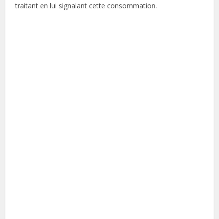
traitant en lui signalant cette consommation.