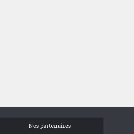
Nos partenaires