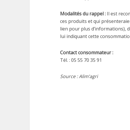
Modalités du rappel :
Il est rec
ces produits et qui présenterai
lien pour plus d’informations), d
lui indiquant cette consommatio
Contact consommateur
:
Tél. : 05 55 70 35 91
Source : Alim’agri