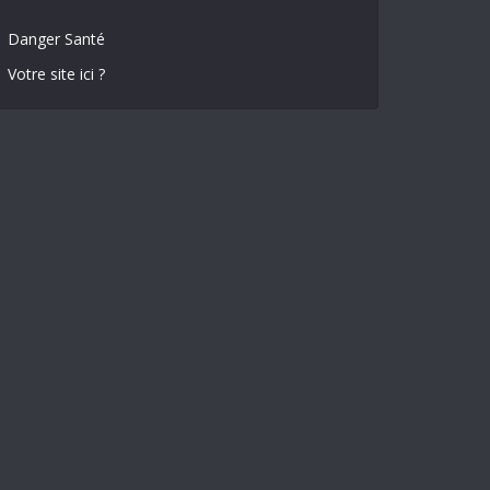
Danger Santé
Votre site ici ?