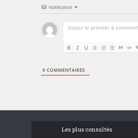
Notification
0
COMMENTAIRES
Les plus consultés