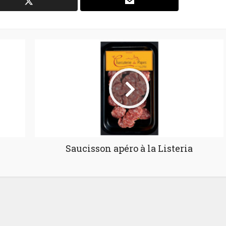
Saucisson apéro à la Listeria