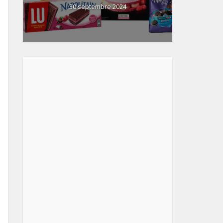
30 septembre 2024