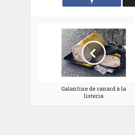
Galantine de canard à la
listeria