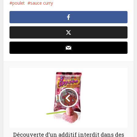
poulet
sauce curry
Découverte d’un additif interdit dans des