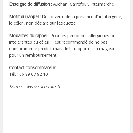
Enseigne de diffusion :
Auchan, Carrefour, Intermarché
Motif du rappel :
Découverte de la présence d’un allergène,
le céleri, non déclaré sur l’étiquette.
Modalités du rappel :
Pour les personnes allergiques ou
intolérantes au céleri, il est recommandé de ne pas
consommer le produit mais de le rapporter en magasin
pour un remboursement.
Contact consommateur
:
Tél. : 06 89 67 92 10
Source : www.carrefour.fr