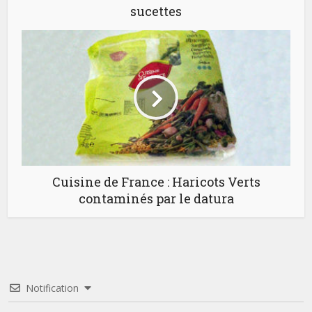
sucettes
Cuisine de France : Haricots Verts
contaminés par le datura
Notification