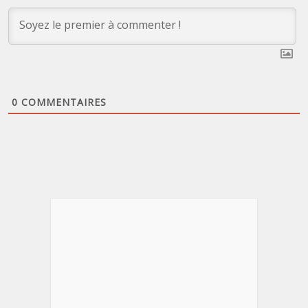
0
COMMENTAIRES