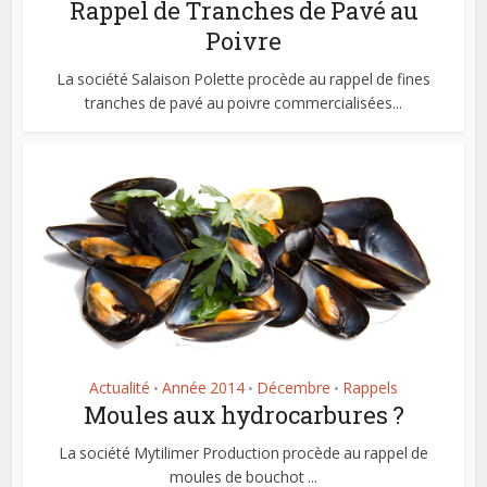
Rappel de Tranches de Pavé au
Poivre
La société Salaison Polette procède au rappel de fines
tranches de pavé au poivre commercialisées...
Actualité
Année 2014
Décembre
Rappels
•
•
•
Moules aux hydrocarbures ?
La société Mytilimer Production procède au rappel de
moules de bouchot ...