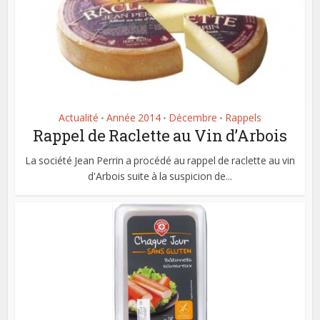
Actualité
Année 2014
Décembre
Rappels
•
•
•
Rappel de Raclette au Vin d’Arbois
La société Jean Perrin a procédé au rappel de raclette au vin
d'Arbois suite à la suspicion de...