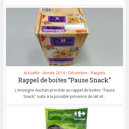
Actualité
Année 2014
Décembre
Rappels
•
•
•
Rappel de boites “Pause Snack”
L'enseigne Auchan procède au rappel de boites "Pause
Snack" suite à la possible présence de lait et...