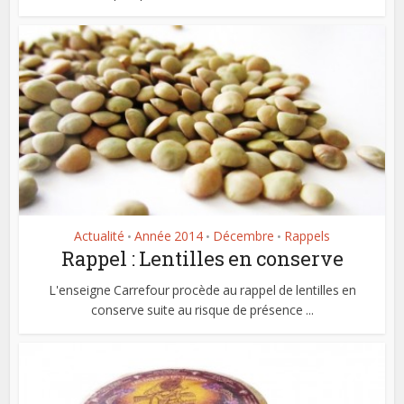
Actualité
Année 2014
Décembre
Rappels
•
•
•
Rappel : Lentilles en conserve
L'enseigne Carrefour procède au rappel de lentilles en
conserve suite au risque de présence ...