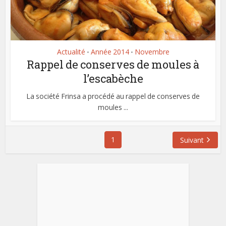
Actualité
Année 2014
Novembre
•
•
Rappel de conserves de moules à
l’escabèche
La société Frinsa a procédé au rappel de conserves de
moules ...
1
Suivant