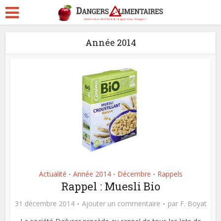
Année 2014
Actualité
Année 2014
Décembre
Rappels
•
•
•
Rappel : Muesli Bio
31 décembre 2014
Ajouter un commentaire
par
F. Boyat