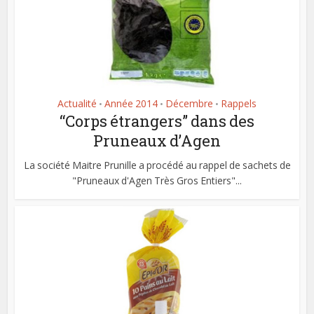
Actualité
Année 2014
Décembre
Rappels
•
•
•
“Corps étrangers” dans des
Pruneaux d’Agen
La société Maitre Prunille a procédé au rappel de sachets de
"Pruneaux d'Agen Très Gros Entiers"...