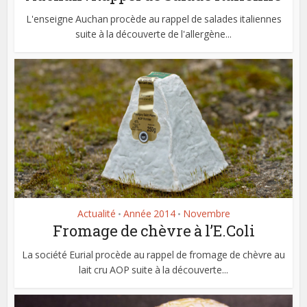
L'enseigne Auchan procède au rappel de salades italiennes
suite à la découverte de l'allergène...
Actualité
Année 2014
Novembre
•
•
Fromage de chèvre à l’E.Coli
La société Eurial procède au rappel de fromage de chèvre au
lait cru AOP suite à la découverte...