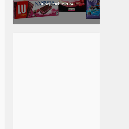
30 septembre 2024