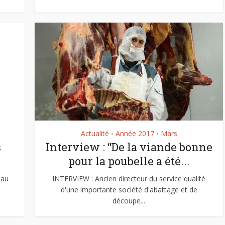
Actualité
Année 2017
Mars
•
•
s
Interview : “De la viande bonne
pour la poubelle a été...
 au
INTERVIEW : Ancien directeur du service qualité
d'une importante société d'abattage et de
découpe...