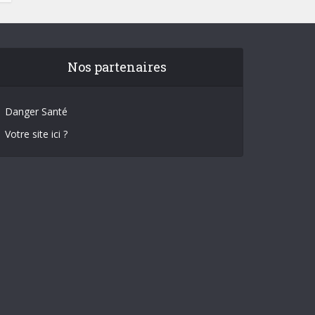
Nos partenaires
Danger Santé
Votre site ici ?