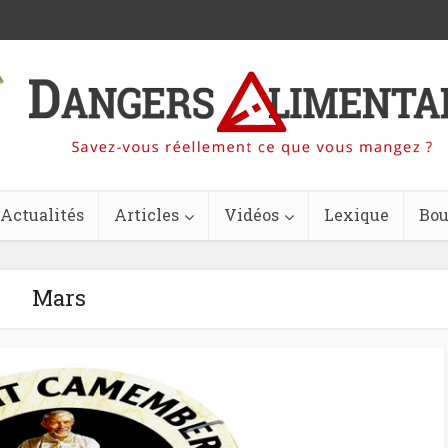
Actualités
Articles
Vidéos
Lexique
Bou
Mars