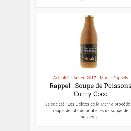
Actualité
Année 2017
Mars
Rappels
•
•
•
Rappel : Soupe de Poisson
Curry Coco
La société "Les Délices de la Mer" a procédé
rappel de lots de bouteilles de soupe de
poissons...