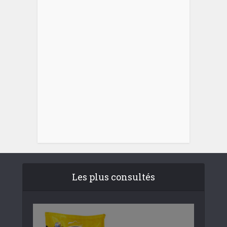
Les plus consultés