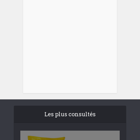
Les plus consultés