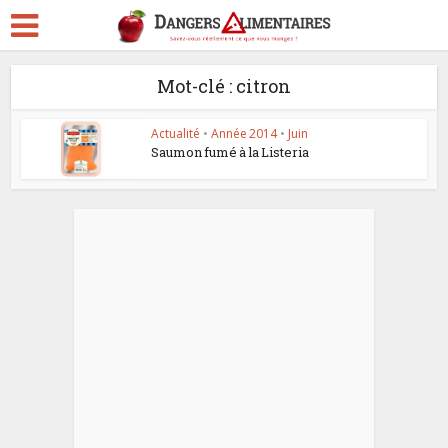
Mot-clé : citron
Actualité
•
Année 2014
•
Juin
Saumon fumé à la Listeria