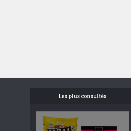
Les plus consultés