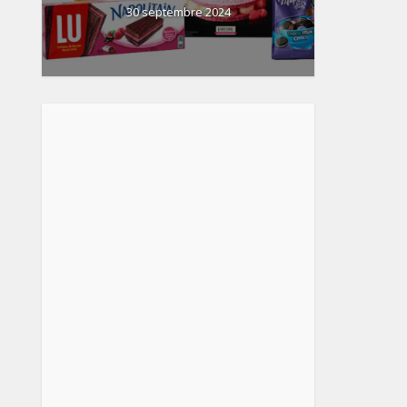
30 septembre 2024