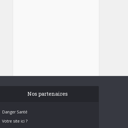
Nos partenaires
Danger Santé
Votre site ici ?